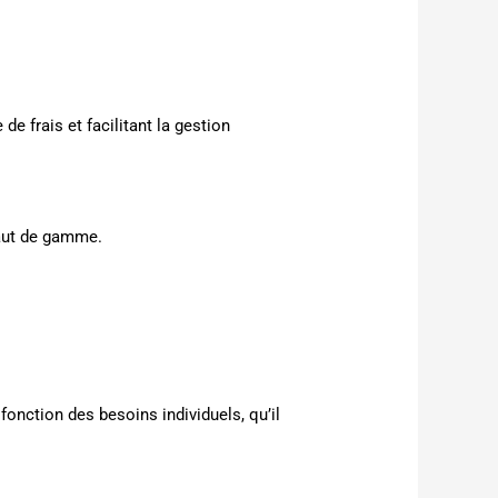
e frais et facilitant la gestion
aut de gamme.
fonction des besoins individuels, qu’il