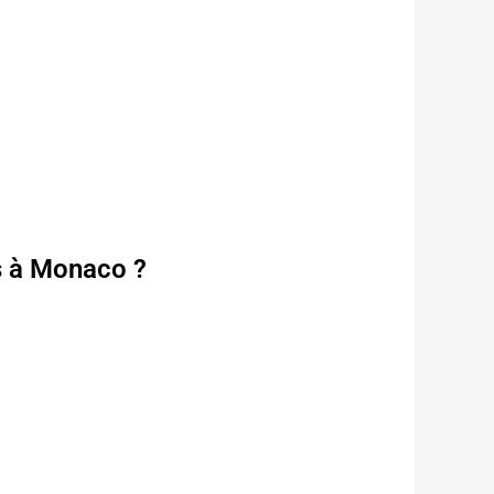
s à Monaco ?