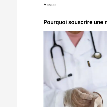
Monaco.
Pourquoi souscrire une