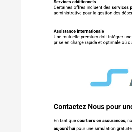
Services additionnels
Certaines offres incluent des
services p
administrative pour la gestion des dép
Assistance internationale
Une mutuelle premium doit intégrer un
prise en charge rapide et optimale où q
Contactez Nous pour un
En tant que
courtiers en assurances
, n
aujourd’hui
pour une simulation gratuite