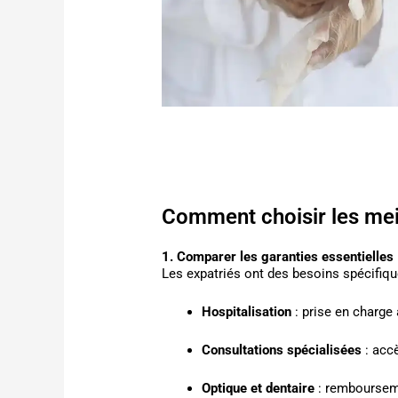
Comment choisir les mei
1. Comparer les garanties essentielles
Les expatriés ont des besoins spécifiqu
Hospitalisation
: prise en charge
Consultations spécialisées
: accè
Optique et dentaire
: remboursem