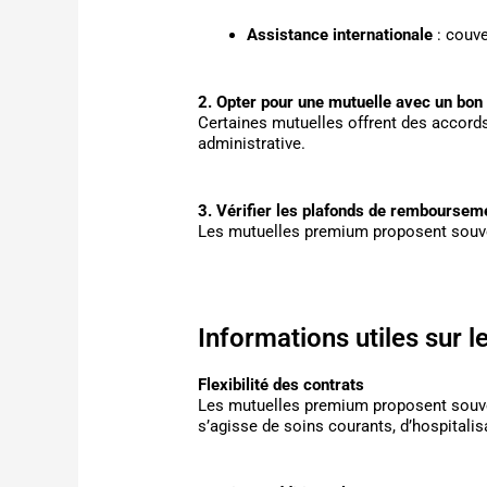
Assistance internationale
: couve
2. Opter pour une mutuelle avec un bon
Certaines mutuelles offrent des accords 
administrative.
3. Vérifier les plafonds de remboursem
Les mutuelles premium proposent souve
Informations utiles sur 
Flexibilité des contrats
Les mutuelles premium proposent sou
s’agisse de soins courants, d’hospitalis