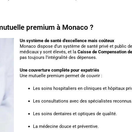
 mutuelle premium à Monaco ?
Un système de santé d’excellence mais coûteux
Monaco dispose d’un système de santé privé et public de t
médicaux y sont élevés, et la
Caisse de Compensation de
pas toujours l’intégralité des dépenses.
Une couverture complète pour expatriés
Une mutuelle premium permet de couvrir :
Les soins hospitaliers en cliniques et hôpitaux pri
Les consultations avec des spécialistes reconnus
Les soins dentaires et optiques de qualité.
La médecine douce et préventive.