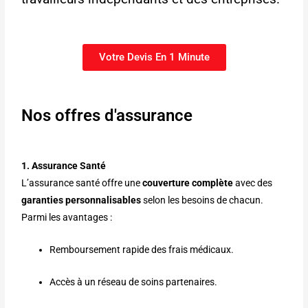
Votre Devis En 1 Minute
Nos offres d'assurance
1. Assurance Santé
L’assurance santé offre une
couverture complète
avec des
garanties personnalisables
selon les besoins de chacun.
Parmi les avantages :
Remboursement rapide des frais médicaux.
Accès à un réseau de soins partenaires.