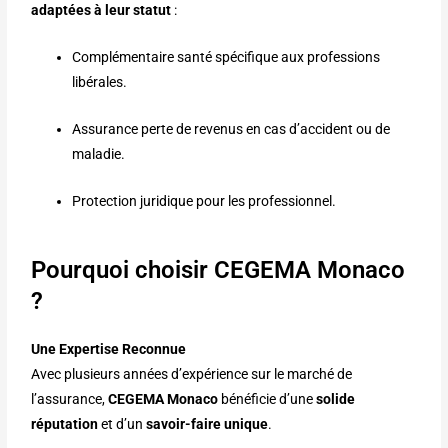
adaptées à leur statut
:
Complémentaire santé spécifique aux professions
libérales.
Assurance perte de revenus en cas d’accident ou de
maladie.
Protection juridique pour les professionnel.
Pourquoi choisir CEGEMA Monaco
?
Une Expertise Reconnue
Avec plusieurs années d’expérience sur le marché de
l’assurance,
CEGEMA Monaco
bénéficie d’une
solide
réputation
et d’un
savoir-faire unique
.