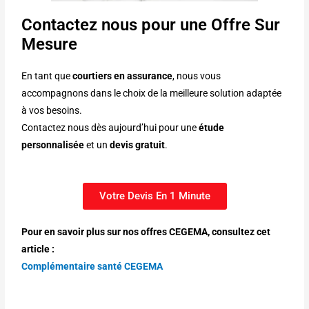
Contactez nous pour une Offre Sur
Mesure
En tant que
courtiers en assurance
, nous vous
accompagnons dans le choix de la meilleure solution adaptée
à vos besoins.
Contactez nous dès aujourd’hui pour une
étude
personnalisée
et un
devis gratuit
.
Votre Devis En 1 Minute
Pour en savoir plus sur nos offres CEGEMA, consultez cet
article :
Complémentaire santé CEGEMA