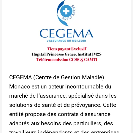
CEGEMA (Centre de Gestion Maladie)
Monaco est un acteur incontournable du
marché de l’assurance, spécialisé dans les
solutions de santé et de prévoyance. Cette
entité propose des contrats d’assurance
adaptés aux besoins des particuliers, des
travailleurs indépendants et des entreprises.