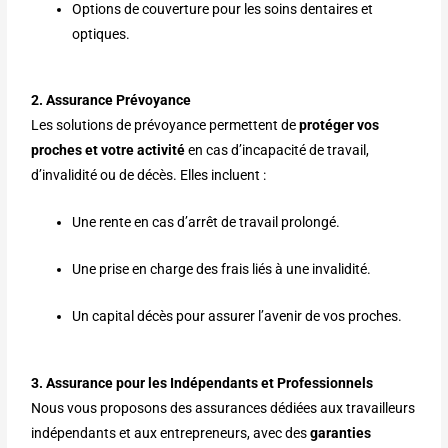
Options de couverture pour les soins dentaires et
optiques.
2. Assurance Prévoyance
Les solutions de prévoyance permettent de
protéger vos
proches et votre activité
en cas d’incapacité de travail,
d’invalidité ou de décès. Elles incluent :
Une rente en cas d’arrêt de travail prolongé.
Une prise en charge des frais liés à une invalidité.
Un capital décès pour assurer l’avenir de vos proches.
3. Assurance pour les Indépendants et Professionnels
Nous vous proposons des assurances dédiées aux travailleurs
indépendants et aux entrepreneurs, avec des
garanties