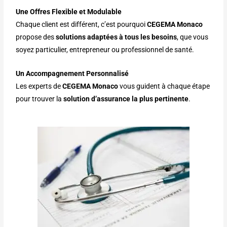
Une Offres Flexible et Modulable
Chaque client est différent, c’est pourquoi
CEGEMA Monaco
propose des
solutions adaptées à tous les besoins
, que vous
soyez particulier, entrepreneur ou professionnel de santé.
Un Accompagnement Personnalisé
Les experts de
CEGEMA Monaco
vous guident à chaque étape
pour trouver la
solution d’assurance la plus pertinente
.